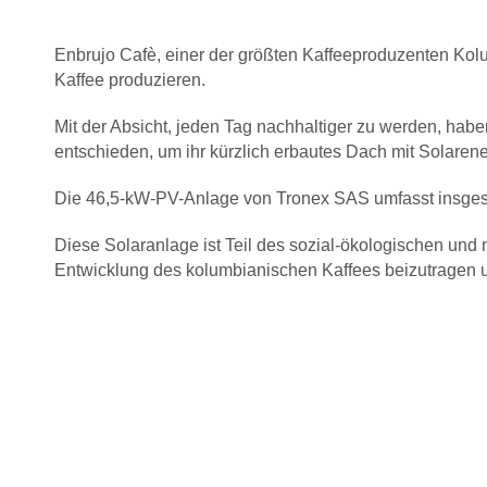
Enbrujo Cafè, einer der größten Kaffeeproduzenten Kolu
Kaffee produzieren.
Mit der Absicht, jeden Tag nachhaltiger zu werden, hab
entschieden, um ihr kürzlich erbautes Dach mit Solarene
Die 46,5-kW-PV-Anlage von Tronex SAS umfasst insges
Diese Solaranlage ist Teil des sozial-ökologischen und
Entwicklung des kolumbianischen Kaffees beizutragen u