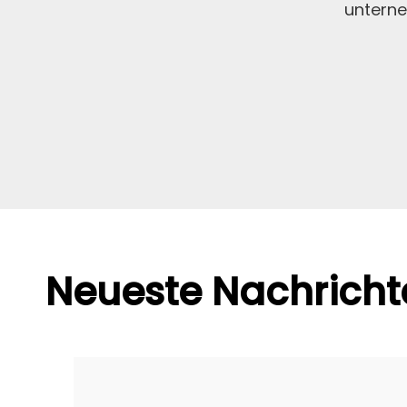
untern
Neueste Nachricht