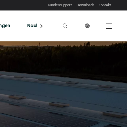
Kundensupport
Downloads
Kontakt
ungen
Nachrichten