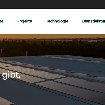
te
Projekte
Technologie
Dienstleist
gibt,