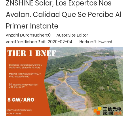
ZNSHINE Solar, Los Expertos Nos
Avalan. Calidad Que Se Percibe Al
Primer Instante
Anzahl Durchsuchen:
0
Autor:Site Editor
veröffentlichen Zeit: 2020-02-04 Herkunft:
Powered