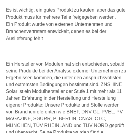
Es ist wichtig, ein gutes Produkt zu kaufen, aber das gute
Produkt muss für mehrere Teile freigegeben werden.
Ein Produkt wurde von externen Unternehmen und
Branchenvertretern entwickelt, denen es bei der
Auslieferung fehlt
Ein Hersteller von Modulen hat sich entschieden, sobald
seine Produkte bei der Analyse externer Unternehmen zu
Ergebnissen kommen, die unter den anspruchsvollsten
und extremsten Bedingungen bestimmt sind. ZNSHINE
Solar ist ein Modulhersteller der Stufe 1 mit mehr als 11
Jahren Erfahrung in der Herstellung und Herstellung
eigener Produkte; Unsere Produkte und Stoffe werden
von Branchenreferenten wie BNEF, DNV GL, PVEL, PV
MAGAZINE, SGURR, PI BERLIN, CNAS, CTC,
MÜNCHEN, TÜV RHEINLAND und TÜV NORD geprüft
und überwacht. Seine Produkte wurden für die