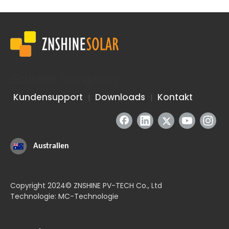
Schnelle Navigation
Kundensupport
Downloads
Kontakt
|
|
Australien
Copyright 2024© ZNSHINE PV-TECH Co., Ltd
Technologie: MC-Technologie