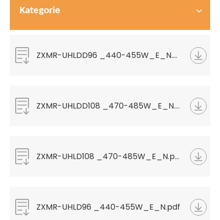
Kategorie
ZXMR-UHLDD96 _440-455W_E_N.pdf
ZXMR-UHLDD108 _470-485W_E_N.pdf
ZXMR-UHLD108 _470-485W_E_N.pdf
ZXMR-UHLD96 _440-455W_E_N.pdf