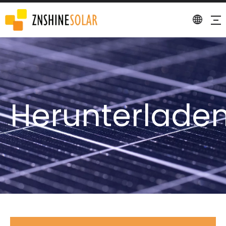
Herunterlade