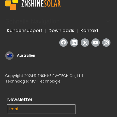
Schnelle Navigation
Kundensupport
Downloads
Kontakt
|
|
Australien
Copyright 2024© ZNSHINE PV-TECH Co., Ltd
Technologie: MC-Technologie
Newsletter