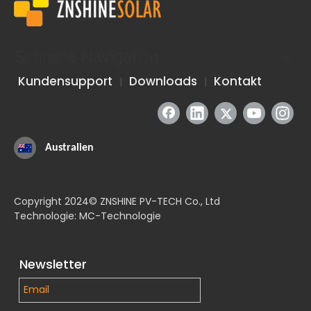
Schnelle Navigation
Kundensupport
Downloads
Kontakt
|
|
Australien
Copyright 2024© ZNSHINE PV-TECH Co., Ltd
Technologie: MC-Technologie
Newsletter