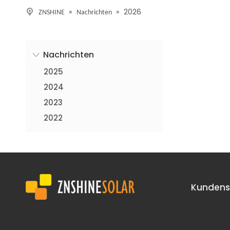
»
»
2026
ZNSHINE
Nachrichten
Nachrichten
2025
2024
2023
2022
Kundens