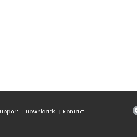
upport
Downloads
Kontakt
|
|