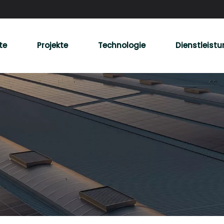
te
Projekte
Technologie
Dienstleist