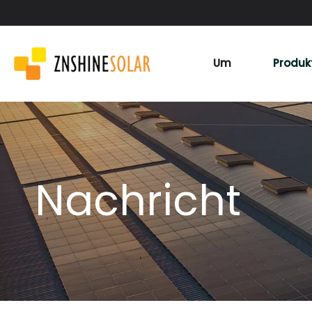
Um
Produk
Nachricht