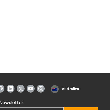
Australien
Newsletter