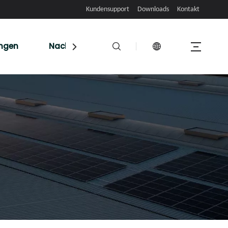
Kundensupport
Downloads
Kontakt
ungen
Nachrichten